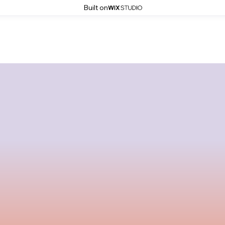
Built on